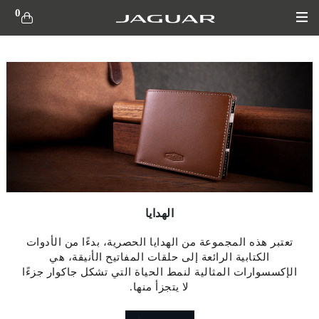
0
الهدايا‎
تعتبر هذه المجموعة من الهدايا الحصرية، بدءًا من الأدوات
الكتابية الرائعة إلى حلقات المفاتيح الأنيقة، هي
الإكسسوارات المثالية لنمط الحياة التي تشكل جاكوار جزءًا
لا يتجزأ منها.