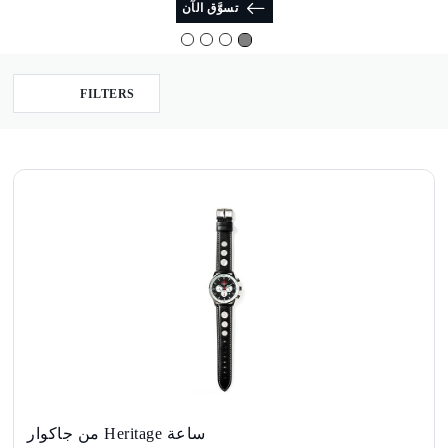
تسوَّق الآن
FILTERS
ساعة Heritage من جاكوار